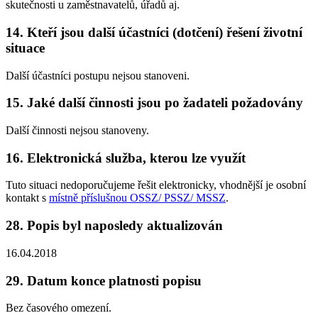
skutečnosti u zaměstnavatelů, úřadů aj.
14. Kteří jsou další účastníci (dotčení) řešení životní
situace
Další účastníci postupu nejsou stanoveni.
15. Jaké další činnosti jsou po žadateli požadovány
Další činnosti nejsou stanoveny.
16. Elektronická služba, kterou lze využít
Tuto situaci nedoporučujeme řešit elektronicky, vhodnější je osobní
kontakt s
místně příslušnou OSSZ/ PSSZ/ MSSZ
.
28. Popis byl naposledy aktualizován
16.04.2018
29. Datum konce platnosti popisu
Bez časového omezení.