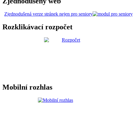
Zjednodušený web
Zjednodušená verze stránek nejen pro seniory
Rozklikávací rozpočet
Mobilní rozhlas