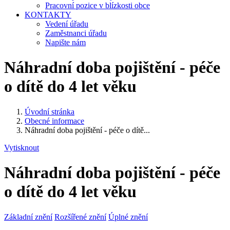
Pracovní pozice v blízkosti obce
KONTAKTY
Vedení úřadu
Zaměstnanci úřadu
Napište nám
Náhradní doba pojištění - péče
o dítě do 4 let věku
Úvodní stránka
Obecné informace
Náhradní doba pojištění - péče o dítě...
Vytisknout
Náhradní doba pojištění - péče
o dítě do 4 let věku
Základní znění
Rozšířené znění
Úplné znění