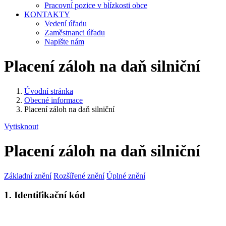
Pracovní pozice v blízkosti obce
KONTAKTY
Vedení úřadu
Zaměstnanci úřadu
Napište nám
Placení záloh na daň silniční
Úvodní stránka
Obecné informace
Placení záloh na daň silniční
Vytisknout
Placení záloh na daň silniční
Základní znění
Rozšířené znění
Úplné znění
1. Identifikační kód