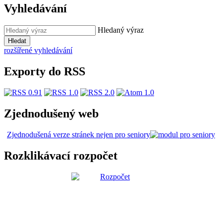
Vyhledávání
Hledaný výraz
Hledat
rozšířené vyhledávání
Exporty do RSS
Zjednodušený web
Zjednodušená verze stránek nejen pro seniory
Rozklikávací rozpočet