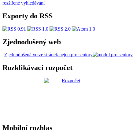
rozšířené vyhledávání
Exporty do RSS
Zjednodušený web
Zjednodušená verze stránek nejen pro seniory
Rozklikávací rozpočet
Mobilní rozhlas