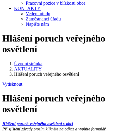
Pracovní pozice v blízkosti obce
KONTAKTY
Vedení úřadu
Zaměstnanci úřadu
Napište nám
Hlášení poruch veřejného
osvětlení
Úvodní stránka
AKTUALITY
Hlášení poruch veřejného osvětlení
Vytisknout
Hlášení poruch veřejného
osvětlení
Hlášení poruch veřejného osvětlení v obci
Při zjištění závady prosím klikněte na odkaz a vyplňte formulář.