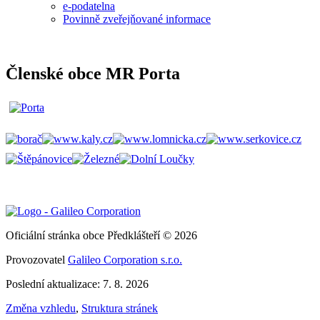
e-podatelna
Povinně zveřejňované informace
Členské obce MR Porta
Oficiální stránka obce Předklášteří © 2026
Provozovatel
Galileo Corporation s.r.o.
Poslední aktualizace: 7. 8. 2026
Změna vzhledu
,
Struktura stránek