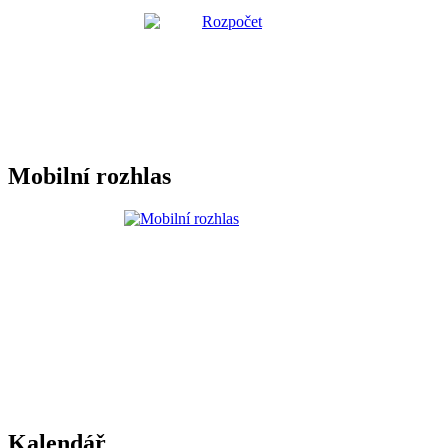
Mobilní rozhlas
Kalendář