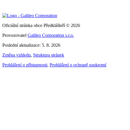
Oficiální stránka obce Předklášteří © 2026
Provozovatel
Galileo Corporation s.r.o.
Poslední aktualizace: 5. 8. 2026
Změna vzhledu
,
Struktura stránek
Prohlášení o přístupnosti
,
Prohlášení o ochraně soukromí