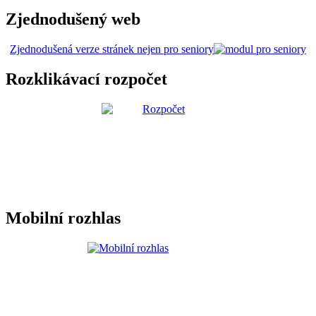
Zjednodušený web
Zjednodušená verze stránek nejen pro seniory
Rozklikávací rozpočet
Mobilní rozhlas