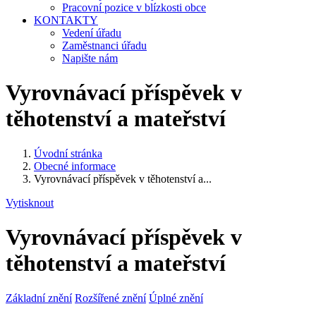
Pracovní pozice v blízkosti obce
KONTAKTY
Vedení úřadu
Zaměstnanci úřadu
Napište nám
Vyrovnávací příspěvek v
těhotenství a mateřství
Úvodní stránka
Obecné informace
Vyrovnávací příspěvek v těhotenství a...
Vytisknout
Vyrovnávací příspěvek v
těhotenství a mateřství
Základní znění
Rozšířené znění
Úplné znění