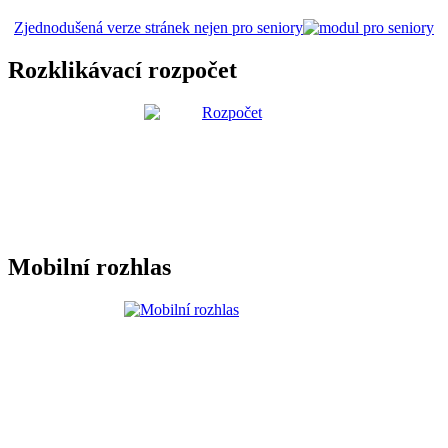
Zjednodušená verze stránek nejen pro seniory
Rozklikávací rozpočet
Mobilní rozhlas