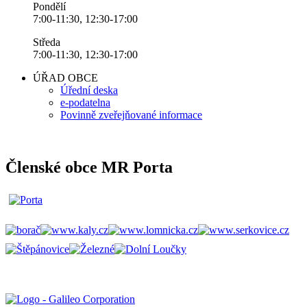
Pondělí
7:00-11:30, 12:30-17:00
Středa
7:00-11:30, 12:30-17:00
ÚŘAD OBCE
Úřední deska
e-podatelna
Povinně zveřejňované informace
Členské obce MR Porta