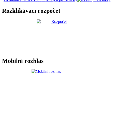
Rozklikávací rozpočet
Mobilní rozhlas