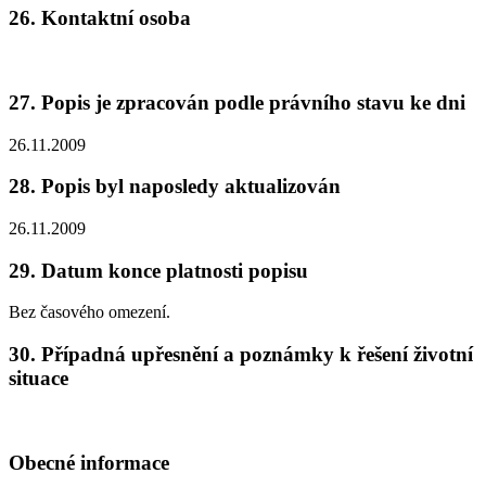
26. Kontaktní osoba
27. Popis je zpracován podle právního stavu ke dni
26.11.2009
28. Popis byl naposledy aktualizován
26.11.2009
29. Datum konce platnosti popisu
Bez časového omezení.
30. Případná upřesnění a poznámky k řešení životní
situace
Obecné informace