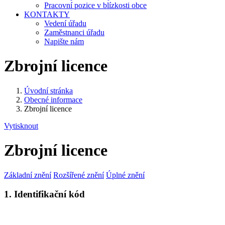
Pracovní pozice v blízkosti obce
KONTAKTY
Vedení úřadu
Zaměstnanci úřadu
Napište nám
Zbrojní licence
Úvodní stránka
Obecné informace
Zbrojní licence
Vytisknout
Zbrojní licence
Základní znění
Rozšířené znění
Úplné znění
1. Identifikační kód