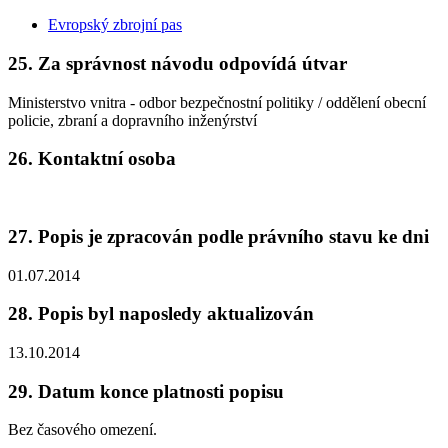
Evropský zbrojní pas
25. Za správnost návodu odpovídá útvar
Ministerstvo vnitra - odbor bezpečnostní politiky / oddělení obecní
policie, zbraní a dopravního inženýrství
26. Kontaktní osoba
27. Popis je zpracován podle právního stavu ke dni
01.07.2014
28. Popis byl naposledy aktualizován
13.10.2014
29. Datum konce platnosti popisu
Bez časového omezení.