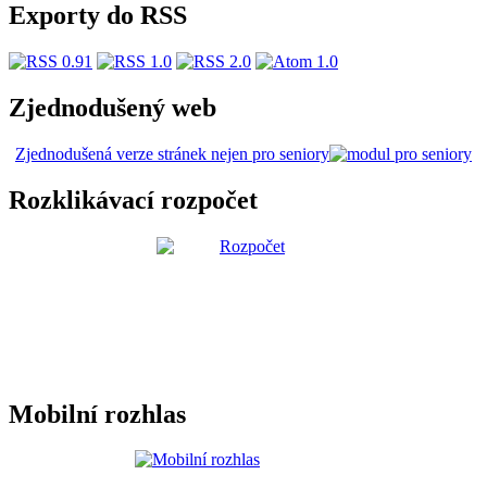
Exporty do RSS
Zjednodušený web
Zjednodušená verze stránek nejen pro seniory
Rozklikávací rozpočet
Mobilní rozhlas