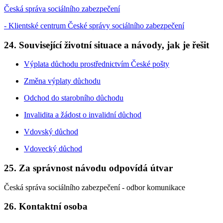
Česká správa sociálního zabezpečení
- Klientské centrum České správy sociálního zabezpečení
24. Související životní situace a návody, jak je řešit
Výplata důchodu prostřednictvím České pošty
Změna výplaty důchodu
Odchod do starobního důchodu
Invalidita a žádost o invalidní důchod
Vdovský důchod
Vdovecký důchod
25. Za správnost návodu odpovídá útvar
Česká správa sociálního zabezpečení - odbor komunikace
26. Kontaktní osoba