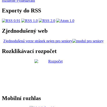
rozšířené vyhledávání
Exporty do RSS
Zjednodušený web
Zjednodušená verze stránek nejen pro seniory
Rozklikávací rozpočet
Mobilní rozhlas